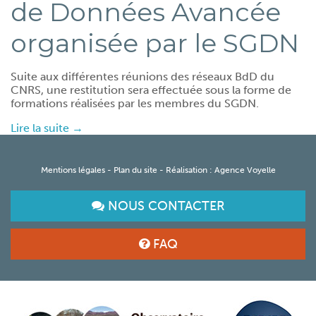
de Données Avancée
organisée par le SGDN
Suite aux différentes réunions des réseaux BdD du
CNRS, une restitution sera effectuée sous la forme de
formations réalisées par les membres du SGDN.
Lire la suite →
Mentions légales
-
Plan du site
- Réalisation :
Agence Voyelle
NOUS CONTACTER
FAQ