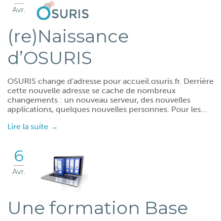
Avr.
(re)Naissance
d’OSURIS
OSURIS change d'adresse pour accueil.osuris.fr. Derrière
cette nouvelle adresse se cache de nombreux
changements : un nouveau serveur, des nouvelles
applications, quelques nouvelles personnes. Pour les...
Lire la suite →
6
Avr.
Une formation Base