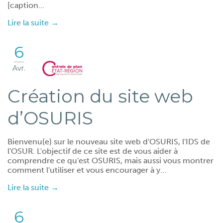
[caption...
Lire la suite →
6
Avr.
Création du site web
d’OSURIS
Bienvenu(e) sur le nouveau site web d'OSURIS, l'IDS de
l'OSUR. L'objectif de ce site est de vous aider à
comprendre ce qu'est OSURIS, mais aussi vous montrer
comment l'utiliser et vous encourager à y...
Lire la suite →
6