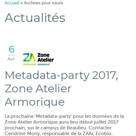
Accueil
»
Archives pour osuris
Actualités
6
Avr.
Metadata-party 2017,
Zone Atelier
Armorique
La prochaine 'Metadata-party' pour les données de la
Zone Atelier Armorique aura lieu début juillet 2017
prochain, sur le campus de Beaulieu. Contacter
Cendrine Mony, responsable de la ZAAr, Ecobio.