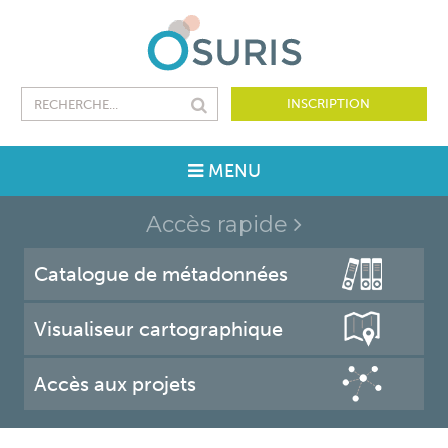
INSCRIPTION
MENU
Accès rapide
Catalogue de métadonnées
Visualiseur cartographique
Accès aux projets