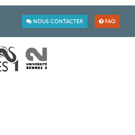
NOUS CONTACTER
FAQ