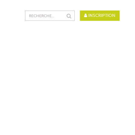
INSCRIPTION