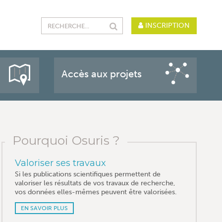
INSCRIPTION
Accès aux projets
Pourquoi Osuris ?
Valoriser ses travaux
Si les publications scientifiques permettent de
valoriser les résultats de vos travaux de recherche,
vos données elles-mêmes peuvent être valorisées.
EN SAVOIR PLUS