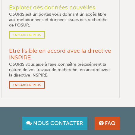
Explorer des données nouvelles
OSURIS est un portail vous donnant un accès libre
aux métadonnées et données issues des recherche
de l'OSUR.
EN SAVOIR PLUS
Etre lisible en accord avec la directive
INSPIRE
OSURIS vous aide à faire connaître précisément la
nature de vos travaux de recherche, en accord avec
la directive INSPIRE.
EN SAVOIR PLUS
NOUS CONTACTER
FAQ